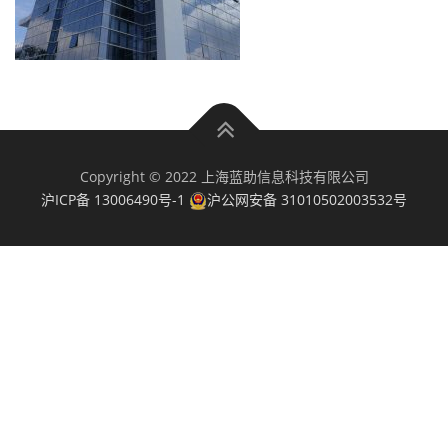
Copyright © 2022 上海蓝助信息科技有限公司
沪ICP备 13006490号-1
沪公网安备 31010502003532号