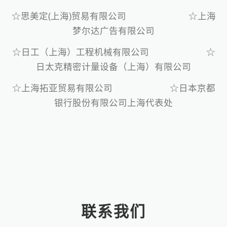
☆思美定(上海)贸易有限公司 ☆上海
梦尔达广告有限公司
☆日工（上海）工程机械有限公司 ☆
日太克精密计量设备（上海）有限公司
☆上海拓亚贸易有限公司 ☆日本京都
银行股份有限公司上海代表处
联系我们