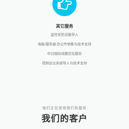
其它服务
监控安防设备导入
电脑·服务器·办公件销售与技术支持
中日国际线路优化服务
视频会议系统导入与技术支持
他们正在使用我们的服务
我们的客户