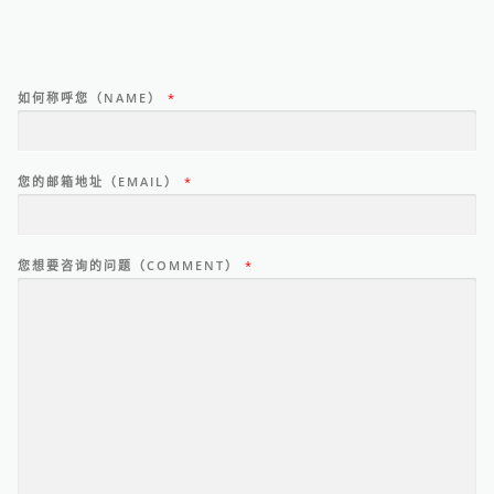
如何称呼您（NAME）
*
您的邮箱地址（EMAIL）
*
您想要咨询的问题（COMMENT）
*