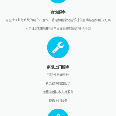
咨询服务
为企业IT业务系统的建立、运作、管理和信息化建设提供咨询与整体解决方案
为企业定期提供网络与桌面系统的使用操作培训
定期上门服务
预防性定期维护
紧急故障对应服务
远程电话技术支持服务
现场上门服务