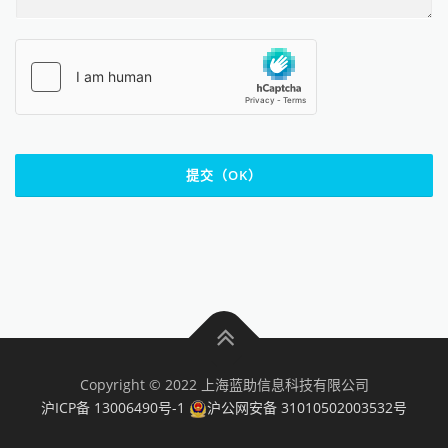
提交（OK）
Copyright © 2022 上海蓝助信息科技有限公司
沪ICP备 13006490号-1
沪公网安备 31010502003532号