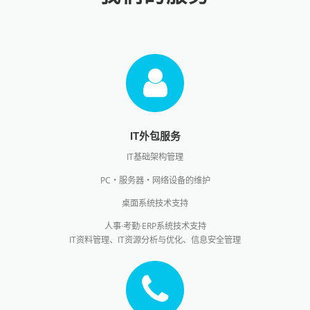
IT外包服务
IT基础架构管理
PC・服务器・网络设备的维护
桌面系统技术支持
人事·考勤·ERP系统技术支持
IT资料管理、IT资源分析与优化、信息安全管理